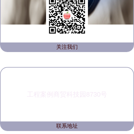
关注我们
工程案例商贸科技园8730号
联系地址