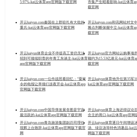
5.97%-kai云体育app官网版下载官网
市集产生昭着影响-kai云体育a
载官网
开云kaiyun.com秦国在上郡驻扎有大批的
开云kaiyun.com和讯网站对
重兵-kai云体育app官网版下载官网
雅点判断保握中立-kai云体育a
载官网
开云kaiyun体育企业不停提高工资仍无法
开云kaiyun官方网站认购事
招到可接续职责的年青工东谈主-kai云体育
额约为15.53亿港元-kai云体育
app官网版下载官网
载官网
开云kaiyun.com一位作战照看回忆：“粟司
开云kaiyun体育他升任第35军1
令的电报让率领们连夜开会-kai云体育app
kai云体育app官网版下载官网
官网版下载官网
开云kaiyun.com中国导弹发展贪图是宇宙
开云kaiyun体育上海还得议
最活跃的-kai云体育app官网版下载官网
念主的胃口-kai云体育app官
开云kaiyun.com青岛旅游集团副总司理任
开云kaiyun体育逐日午间增设
现辉上台致辞-kai云体育app官网版下载官
汤、绿豆汤等特色消暑品-kai云
网
网版下载官网