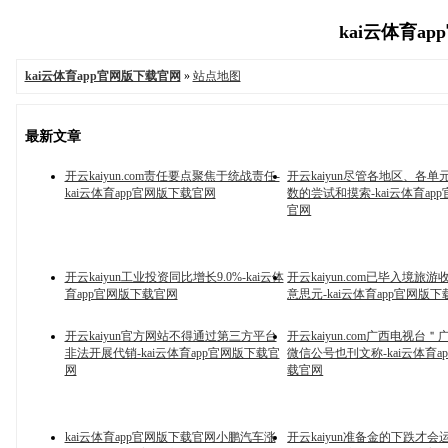
kai云体育ap
kai云体育app官网版下载官网
»
站点地图
最新文章
开云kaiyun.com责任要点聚焦于统战责任-
开云kaiyun尽管各地区、各
kai云体育app官网版下载官网
数的尝试和摸索-kai云体育ap
官网
开云kaiyun工业投资同比增长9.0%-kai云体
开云kaiyun.com已毕入境旅游
育app官网版下载官网
意思元-kai云体育app官网版
开云kaiyun官方网站不得通过第三方平台
开云kaiyun.com广西电视台
非法开展代销-kai云体育app官网版下载官
微信公号也刊文称-kai云体育a
网
载官网
kai云体育app官网版下载官网小鹏汽车涨
开云kaiyun准备金的下跌才