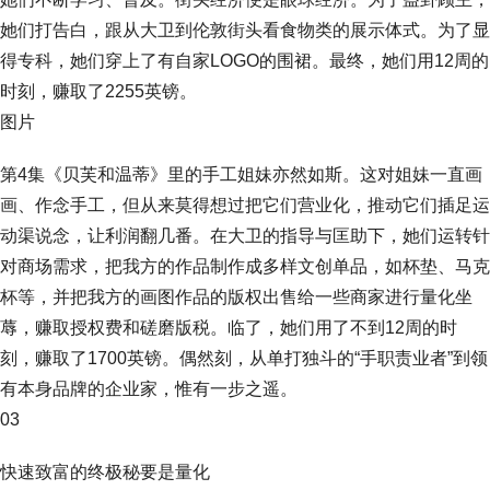
她们打告白，跟从大卫到伦敦街头看食物类的展示体式。为了显
得专科，她们穿上了有自家LOGO的围裙。最终，她们用12周的
时刻，赚取了2255英镑。
图片
第4集《贝芙和温蒂》里的手工姐妹亦然如斯。这对姐妹一直画
画、作念手工，但从来莫得想过把它们营业化，推动它们插足运
动渠说念，让利润翻几番。在大卫的指导与匡助下，她们运转针
对商场需求，把我方的作品制作成多样文创单品，如杯垫、马克
杯等，并把我方的画图作品的版权出售给一些商家进行量化坐
蓐，赚取授权费和磋磨版税。临了，她们用了不到12周的时
刻，赚取了1700英镑。偶然刻，从单打独斗的“手职责业者”到领
有本身品牌的企业家，惟有一步之遥。
03
快速致富的终极秘要是量化