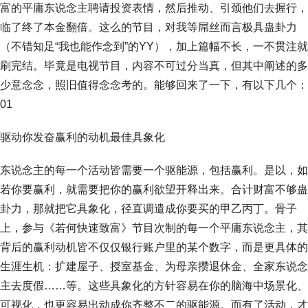
富的平庸东说念主聘请投资表情，然后推动、引颈他们去握行，
临了终了本金翻倍。这么的节目，对我等屌丝而言极具蛊卦力
（不错知足“我也能作念到”的YY），加上篇幅不长，一不贯注就
刷完结。毕竟是电视节目，内容不可过分当真，但其中阐述的多
少意念念，照旧值得念念考的。能够回来了一下，有以下几个：
01
驱动你发奋赢利的动机最佳具象化
东说念主的每一个活动皆需要一个驱能源，包括赢利。是以，如
若你要赢利，就需要把你的赢利欲望开释出来。合计财富不够蛊
卦力，那就把它具象化，径直调遣成你要买的甲乙丙丁。骨子
上，参与《若何快速致富》节目次制的每一个平庸东说念主，其
背后的赢利动机皆不仅仅银行账户里的某个数字，而是更具体的
生涯生机：扩建屋子、授室基金、为母亲攒退休金、全家东说念
主去度假……等。这些具象化的方针容易在你的脑海中场景化、
可视化，也更容易出动成你齐整不二的驱能源。而有了活动，才