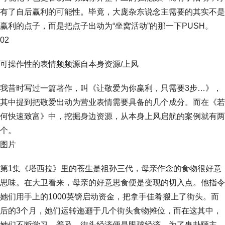
有了自后赢利的可能性。毕竟，大庞杂东说念主需要的其实不是
赢利的点子，而是把点子出动为“坐窝活动”的那一下PUSH。
02
可操作性的表情频频源自本身资源/上风
我昔时写过一篇著作，叫《让敬爱为你赢利，只需要3步…》，
其中提到把敬爱出动为营业表情需要具备的几个成分。而在《若
何快速致富》中，挖掘身边资源，从本身上风启航的案例就有两
个。
图片
第1集《塔西拉》里的苍生是祖孙三代，母亲作念的食物很好意
思味。在大卫看来，母亲的好意思食便是变现的切入点。他指令
她们用手上的1000英镑启动资金，把拿手佳肴搬上了街头。而
后的3个月，她们运转迤逦于几个街头食物摊位，而在这其中，
她们不断学习、普及。街头经济便是眼球经济。为了蛊卦顾主，