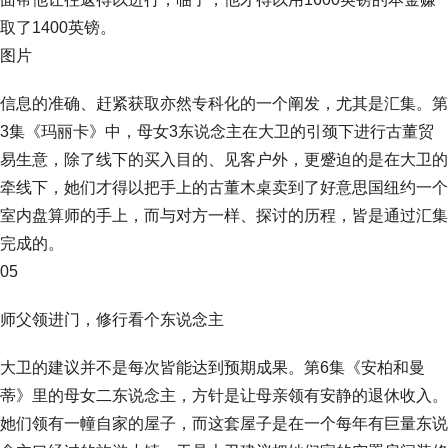
取了1400英镑。
图片
信息的准确、赶紧获取亦然专科化的一个阐发，尤其是汇集。第
3集《玛丽卡》中，母女3东说念主在大卫的引颈下进行古董贸
易生意，除了线下的买入目的、见客户外，更蹙迫的是在大卫的
牵线下，她们才得以把手上的古董木桌卖到了好意思国纽约一个
室内盘算师的手上，而与对方一样、探讨的历程，皆是通过汇集
完成的。
05
师父领进门，修行看个东说念主
大卫的建议并不是每次皆能达到预期成果。第6集《安柏和曼
蒂》里的母女二东说念主，方针是让母亲领有安静的退休收入。
她们领有一幢自家的屋子，而这套屋子是在一个每年有巨量东说