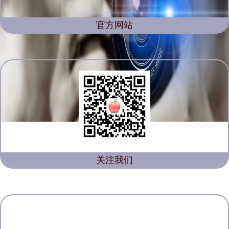
官方网站
关注我们