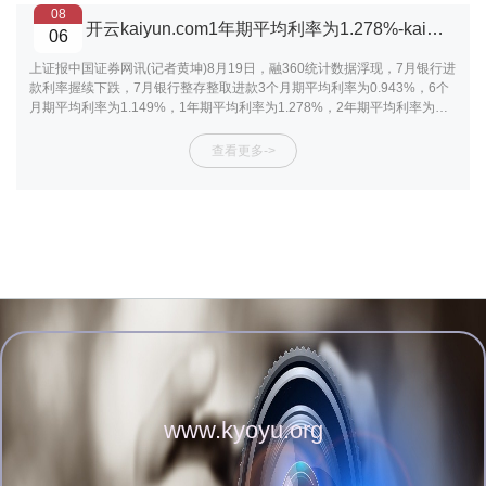
08
开云kaiyun.com1年期平均利率为1.278%-kai云体育app官网版下载官网
06
上证报中国证券网讯(记者黄坤)8月19日，融360统计数据浮现，7月银行进
款利率握续下跌，7月银行整存整取进款3个月期平均利率为0.943%，6个
月期平均利率为1.149%，1年期平均利率为1.278%，2年期平均利率为
1.369%，3年期平均利率为1.702%，5年期平均利率为1.531%。 具体而
言，和上个月比拟，3个月期下跌0.6个基点，6个月期下跌0.7个基点，1年
查看更多->
期下跌0.9个基点，2年期下跌0.3个基点，3年期高潮0.7个基点，5年期下
跌0.7个基点。 “8月以来，按时进款利率水平
www.kyoyu.org