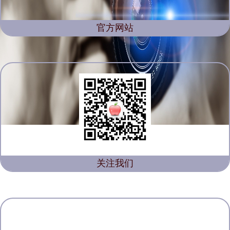
官方网站
关注我们