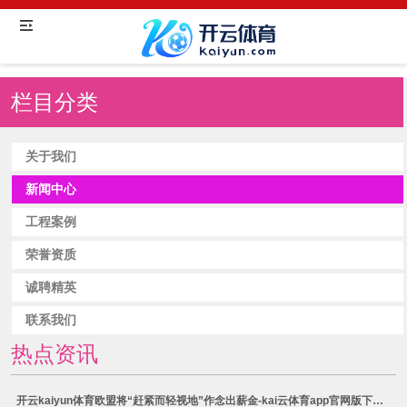
栏目分类
关于我们
新闻中心
工程案例
荣誉资质
诚聘精英
联系我们
热点资讯
开云kaiyun体育欧盟将“赶紧而轻视地”作念出薪金-kai云体育app官网版下载官网