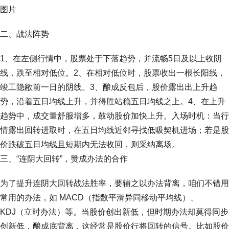
图片
二、战法阵势
1、在左侧行情中，股票处于下落趋势，并流畅5日及以上收阴
线，跌至相对低位。2、在相对低位时，股票收出一根长阳线，
竣工隐敝前一日的阴线。3、酿成反包后，股价露出出上升趋
势，沿着五日均线上升，并得胜站稳五日均线之上。4、在上升
趋势中，成交量舒服增多，鼓动股价加快上升。入场时机：当行
情露出回转进取时，在五日均线近邻寻找低吸契机进场；若是股
价跌破五日均线且短期内无法收回，则采纳离场。
三、“连阴大回转”，赞成办法的合作
为了提升连阴大回转战法胜率，要辅之以办法背离，咱们不错用
常用的办法，如 MACD（指数平滑异同移动平均线）、
KDJ（立时办法）等。当股价创出新低，但时期办法却莫得同步
创新低，酿成底背离，这经常是股价行将回转的信号。比如股价