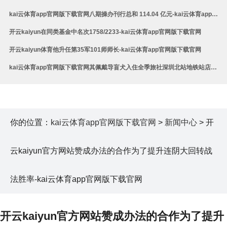
kai云体育app官网版下载官网八期操办刊行总和 114.04 亿元-kai云体育app官网版下载官
开云kaiyun在同类基金中名次1758/2233-kai云体育app官网版下载官网
开云kaiyun体育他升任第35军101师师长-kai云体育app官网版下载官网
kai云体育app官网版下载官网其佩戴导盲犬入住全季旅社深圳北站地铁站店-kai云体育app官网版下
你的位置：
kai云体育app官网版下载官网
>
新闻中心
> 开
云kaiyun官方网站赞成办法的合作为了提升连阴大回转战
法胜率-kai云体育app官网版下载官网
开云kaiyun官方网站赞成办法的合作为了提升