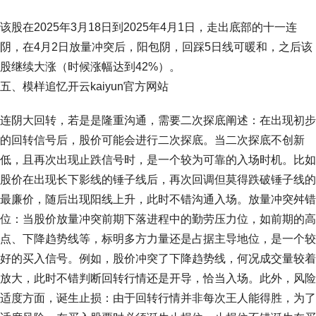
该股在2025年3月18日到2025年4月1日，走出底部的十一连
阴，在4月2日放量冲突后，阳包阴，回踩5日线可暖和，之后该
股继续大涨（时候涨幅达到42%）。
五、模样追忆开云kaiyun官方网站
连阴大回转，若是是隆重沟通，需要二次探底阐述：在出现初步
的回转信号后，股价可能会进行二次探底。当二次探底不创新
低，且再次出现止跌信号时，是一个较为可靠的入场时机。比如
股价在出现长下影线的锤子线后，再次回调但莫得跌破锤子线的
最廉价，随后出现阳线上升，此时不错沟通入场。放量冲突舛错
位：当股价放量冲突前期下落进程中的勤劳压力位，如前期的高
点、下降趋势线等，标明多方力量还是占据主导地位，是一个较
好的买入信号。例如，股价冲突了下降趋势线，何况成交量较着
放大，此时不错判断回转行情还是开导，恰当入场。此外，风险
适度方面，诞生止损：由于回转行情并非每次王人能得胜，为了