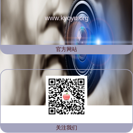
www.kyoyu.org
官方网站
关注我们