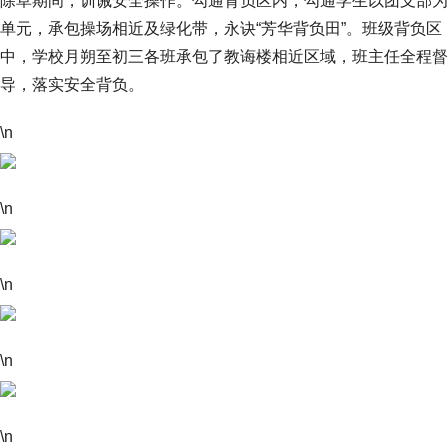
除草期间，训诫安全操作。勾通背负区内，勾通学生以团支部为
单元，承包操场相近及绿化带，永诀“芳华背负田”。班级背负区
中，学校月朔至初三各班承包了教诲楼相近区域，班主任全程督
导，落实安全背负。
\n
\n
\n
\n
\n