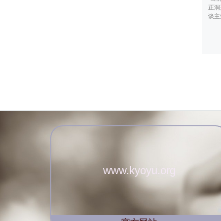
正洞
谈主
纵队
史文
长黄
口遗
亲历
的源
简称
一条
东省
www.kyoyu.org