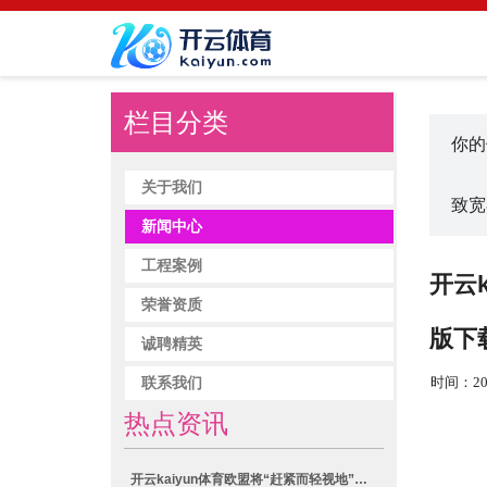
栏目分类
你的
关于我们
致宽
新闻中心
工程案例
开云
荣誉资质
版下
诚聘精英
时间：2026
联系我们
热点资讯
开云kaiyun体育欧盟将“赶紧而轻视地”作念出薪金-kai云体育app官网版下载官网