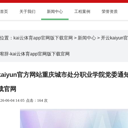
首页
关于我们
新闻中心
工程案例
荣誉资质
位置：
kai云体育app官网版下载官网
>
新闻中心
> 开云kaiy
宥辞-kai云体育app官网版下载官网
kaiyun官方网站重庆城市处分职业学院党委通知
载官网
-06-04 14:05
点击：164 次