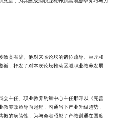
展新旅途，为共建成渝职业教养新高地凝华灵巧与力
波致宽宥辞。他对来临论坛的诸位疏导、巨匠和
遵循，抒发了对本次论坛推动区域职业教养发展
员会主任、职业教养酌量中心主任邢晖以《完善
业教养政策导向起程，勾通当下产业升级趋势，
共振的病笃性，为与会者昭彰了产教训通在国度