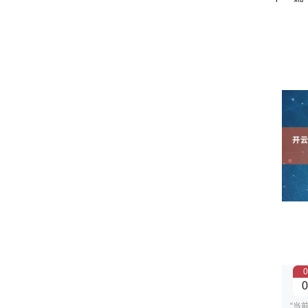
0
0
“当